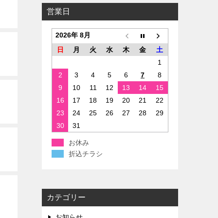
営業日
2026年 8月
日
月
火
水
木
金
土
1
2
3
4
5
6
7
8
9
10
11
12
13
14
15
16
17
18
19
20
21
22
23
24
25
26
27
28
29
30
31
お休み
折込チラシ
カテゴリー
お知らせ