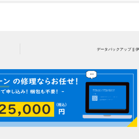
データバックアップ || 