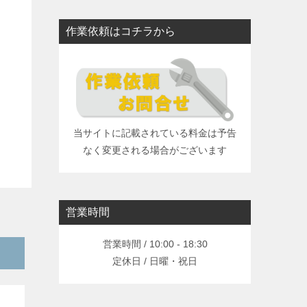
作業依頼はコチラから
当サイトに記載されている料金は予告
なく変更される場合がございます
営業時間
営業時間 / 10:00 - 18:30
定休日 / 日曜・祝日