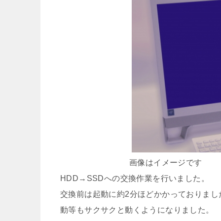
画像はイメージです
HDD→SSDへの交換作業を行いました。
交換前は起動に約2分ほどかかっておりまし
動等もサクサクと動くようになりました。