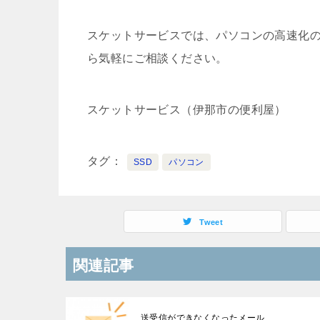
スケットサービスでは、パソコンの高速化
ら気軽にご相談ください。
スケットサービス（伊那市の便利屋）
タグ
SSD
パソコン
Tweet
関連記事
送受信ができなくなったメール