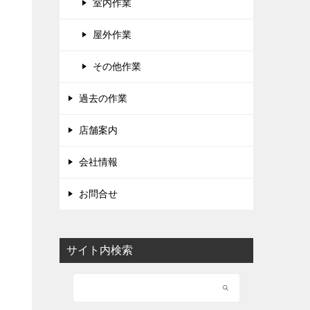
室内作業
屋外作業
その他作業
過去の作業
店舗案内
会社情報
お問合せ
サイト内検索