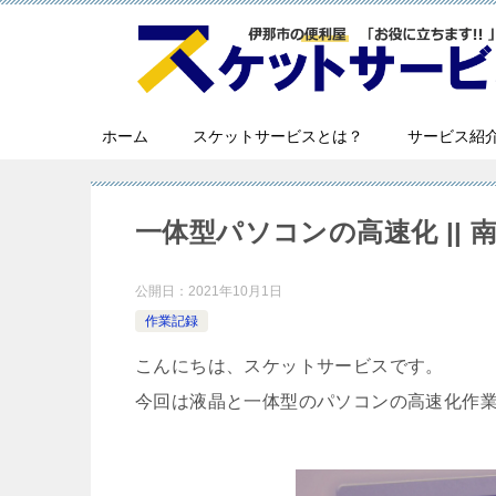
ホーム
スケットサービスとは？
サービス紹
一体型パソコンの高速化 || 
公開日：
2021年10月1日
作業記録
こんにちは、スケットサービスです。
今回は液晶と一体型のパソコンの高速化作