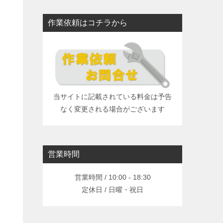
作業依頼はコチラから
当サイトに記載されている料金は予告
なく変更される場合がございます
営業時間
営業時間 / 10:00 - 18:30
定休日 / 日曜・祝日