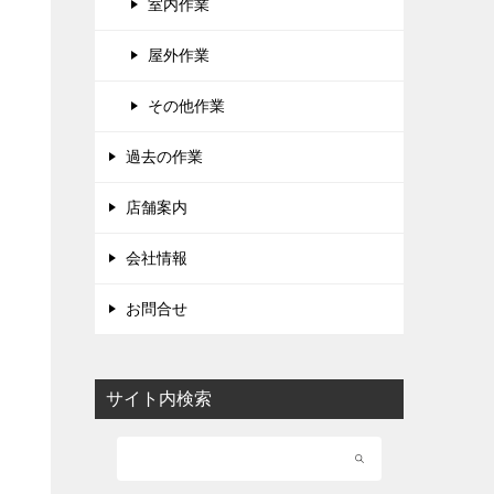
室内作業
屋外作業
その他作業
過去の作業
店舗案内
会社情報
お問合せ
サイト内検索