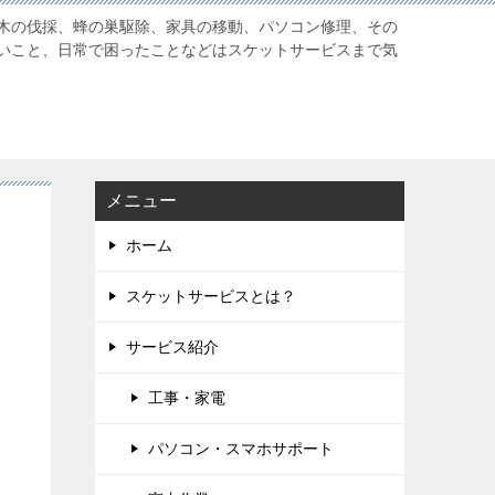
木の伐採、蜂の巣駆除、家具の移動、パソコン修理、その
いこと、日常で困ったことなどはスケットサービスまで気
メニュー
ホーム
スケットサービスとは？
サービス紹介
工事・家電
パソコン・スマホサポート