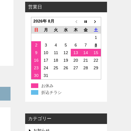
営業日
2026年 8月
日
月
火
水
木
金
土
1
2
3
4
5
6
7
8
9
10
11
12
13
14
15
16
17
18
19
20
21
22
23
24
25
26
27
28
29
30
31
お休み
折込チラシ
カテゴリー
お知らせ