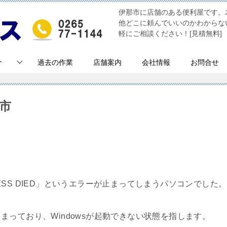
伊那市に店舗のある便利屋です。
他どこに頼んでいいのかわからな
軽にご相談ください！[見積無料]
介
過去の作業
店舗案内
会社情報
お問合せ
那市
ROCESS DIED」というエラーが止まってしまうパソコンでした。
っており、Windowsが起動できない状態を指します。