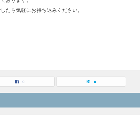
っております。
でしたら気軽にお持ち込みください。
0
0