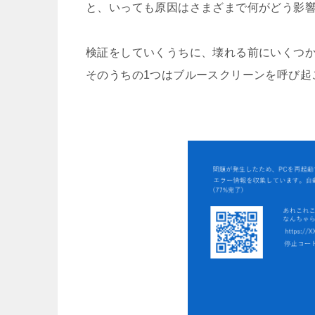
と、いっても原因はさまざまで何がどう影
検証をしていくうちに、壊れる前にいくつ
そのうちの1つはブルースクリーンを呼び起