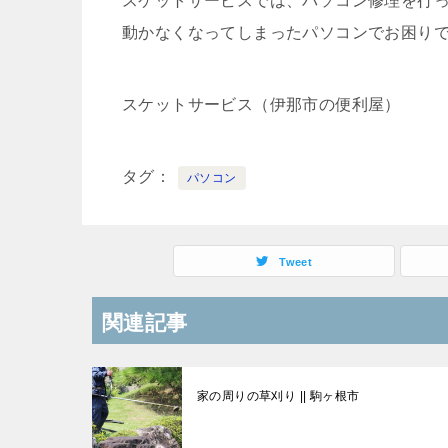
スケットサービスでは、パソコン修理を行
動かなくなってしまったパソコンでお困り
スケットサービス（伊那市の便利屋）
タグ
パソコン
Tweet
関連記事
家の周りの草刈り || 駒ヶ根市