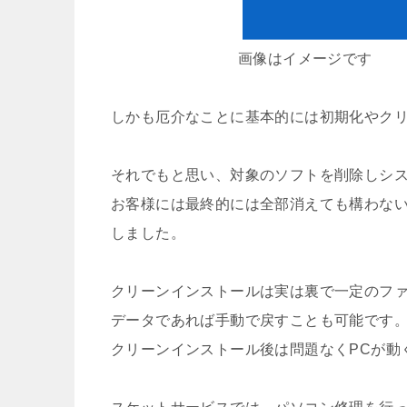
画像はイメージです
しかも厄介なことに基本的には初期化やク
それでもと思い、対象のソフトを削除しシ
お客様には最終的には全部消えても構わな
しました。
クリーンインストールは実は裏で一定のフ
データであれば手動で戻すことも可能です
クリーンインストール後は問題なくPCが動