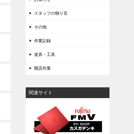
スタッフの独り言
その他
作業記録
道具・工具
開店作業
関連サイト