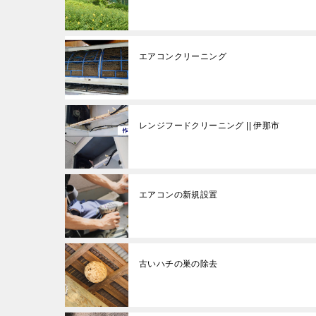
エアコンクリーニング
レンジフードクリーニング || 伊那市
エアコンの新規設置
古いハチの巣の除去