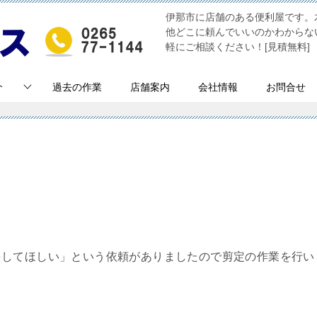
伊那市に店舗のある便利屋です。
他どこに頼んでいいのかわからな
軽にご相談ください！[見積無料]
介
過去の作業
店舗案内
会社情報
お問合せ
をしてほしい」という依頼がありましたので剪定の作業を行い