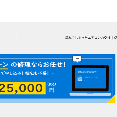
壊れてしまったエアコンの交換 || 