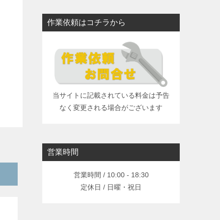
作業依頼はコチラから
当サイトに記載されている料金は予告
なく変更される場合がございます
営業時間
営業時間 / 10:00 - 18:30
定休日 / 日曜・祝日