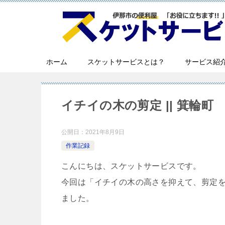
ホーム
スケットサービスとは？
サービス紹
イチイの木の剪定 || 箕輪町
公開日：
2021年8月9日
作業記録
こんにちは、スケットサービスです。
今回は「イチイの木の高さを抑えて、剪定
ました。