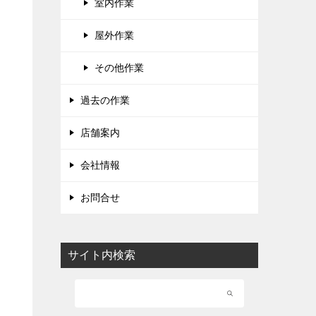
室内作業
屋外作業
その他作業
過去の作業
店舗案内
会社情報
お問合せ
サイト内検索