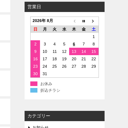
営業日
2026年 8月
日
月
火
水
木
金
土
1
2
3
4
5
6
7
8
9
10
11
12
13
14
15
16
17
18
19
20
21
22
23
24
25
26
27
28
29
30
31
お休み
折込チラシ
カテゴリー
お知らせ