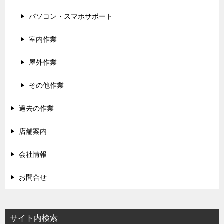
パソコン・スマホサポート
室内作業
屋外作業
その他作業
過去の作業
店舗案内
会社情報
お問合せ
サイト内検索