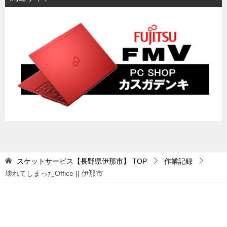
スケットサービス【長野県伊那市】
TOP
作業記録
壊れてしまったOffice || 伊那市