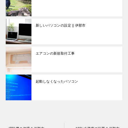
新しいパソコンの設定 || 伊那市
エアコンの新規取付工事
起動しなくなったパソコン
投