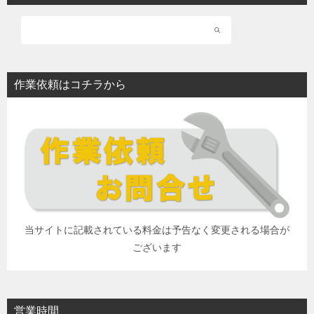
作業依頼はコチラから
当サイトに記載されている料金は予告なく変更される場合が
ございます
営業時間