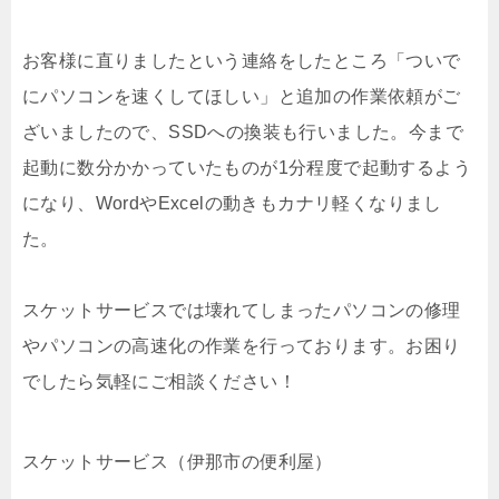
お客様に直りましたという連絡をしたところ「ついで
にパソコンを速くしてほしい」と追加の作業依頼がご
ざいましたので、SSDへの換装も行いました。今まで
起動に数分かかっていたものが1分程度で起動するよう
になり、WordやExcelの動きもカナリ軽くなりまし
た。
スケットサービスでは壊れてしまったパソコンの修理
やパソコンの高速化の作業を行っております。お困り
でしたら気軽にご相談ください！
スケットサービス（伊那市の便利屋）