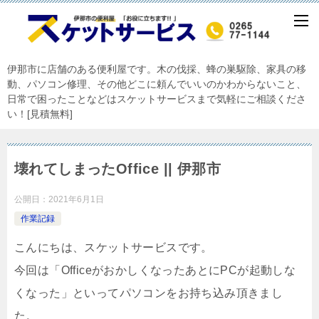
伊那市に店舗のある便利屋です。木の伐採、蜂の巣駆除、家具の移
動、パソコン修理、その他どこに頼んでいいのかわからないこと、
日常で困ったことなどはスケットサービスまで気軽にご相談くださ
い！[見積無料]
壊れてしまったOffice || 伊那市
公開日：
2021年6月1日
作業記録
こんにちは、スケットサービスです。
今回は「OfficeがおかしくなったあとにPCが起動しな
くなった」といってパソコンをお持ち込み頂きまし
た。