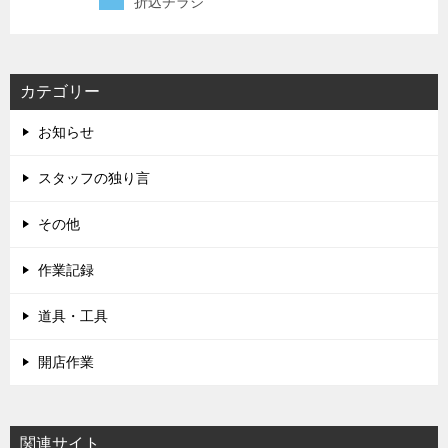
折込チラシ
カテゴリー
お知らせ
スタッフの独り言
その他
作業記録
道具・工具
開店作業
関連サイト