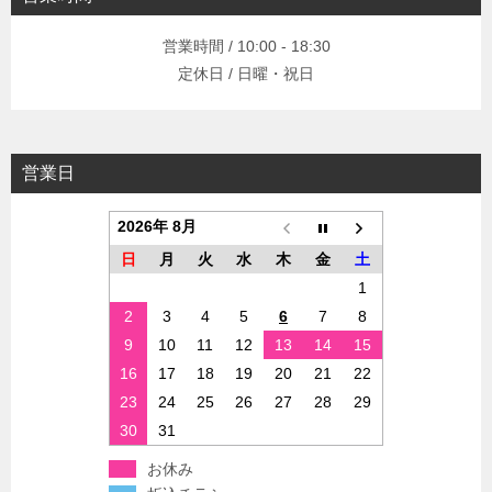
営業時間 / 10:00 - 18:30
定休日 / 日曜・祝日
営業日
2026年 8月
日
月
火
水
木
金
土
1
2
3
4
5
6
7
8
9
10
11
12
13
14
15
16
17
18
19
20
21
22
23
24
25
26
27
28
29
30
31
お休み