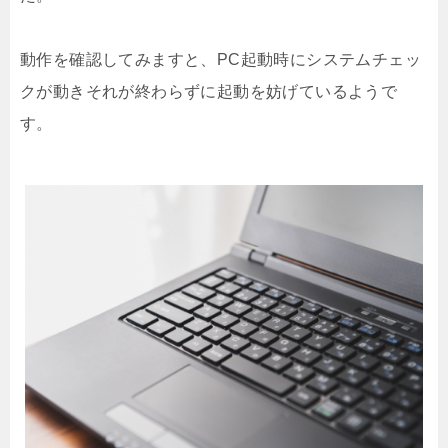
動作を確認してみますと、PC起動時にシステムチェッ
クが動きそれが終わらずに起動を妨げているようで
す。