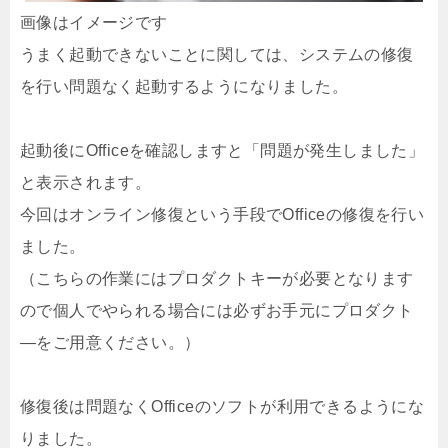
画像はイメージです
うまく起動できないことに関しては、システムの修復
を行い問題なく起動するようになりました。
起動後にOfficeを確認しますと「問題が発生しました」
と表示されます。
今回はオンライン修復という手段でOfficeの修復を行い
ました。
（こちらの作業にはプロダクトキーが必要となります
ので個人でやられる場合には必ずお手元にプロダクト
―をご用意ください。）
修復後は問題なくOfficeのソフトが利用できるようにな
りました。