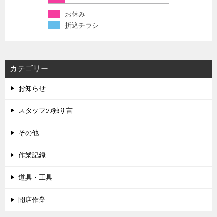
お休み
折込チラシ
カテゴリー
お知らせ
スタッフの独り言
その他
作業記録
道具・工具
開店作業