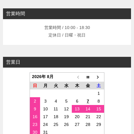
営業時間
営業時間 / 10:00 - 18:30
定休日 / 日曜・祝日
営業日
2026年 8月
日
月
火
水
木
金
土
1
2
3
4
5
6
7
8
9
10
11
12
13
14
15
16
17
18
19
20
21
22
23
24
25
26
27
28
29
30
31