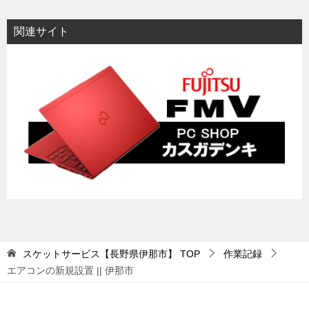
関連サイト
スケットサービス【長野県伊那市】
TOP
作業記録
エアコンの新規設置 || 伊那市