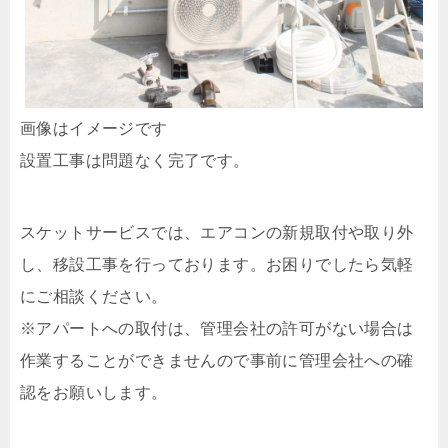
画像はイメージです
設置工事は問題なく完了です。
スケットサービスでは、エアコンの新規取付や取り外
し、移設工事を行っております。お困りでしたら気軽
にご相談ください。
※アパートへの取付は、管理会社の許可がない場合は
作業することができませんので事前に管理会社への確
認をお願いします。