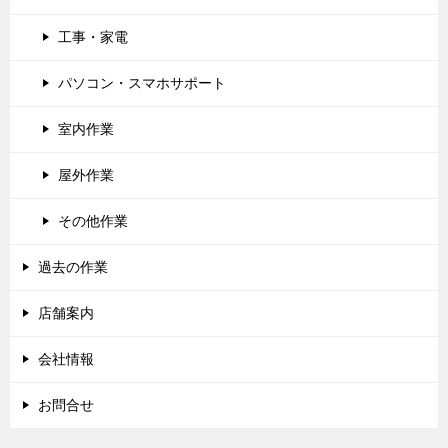
工事・家電
パソコン・スマホサポート
室内作業
屋外作業
その他作業
過去の作業
店舗案内
会社情報
お問合せ