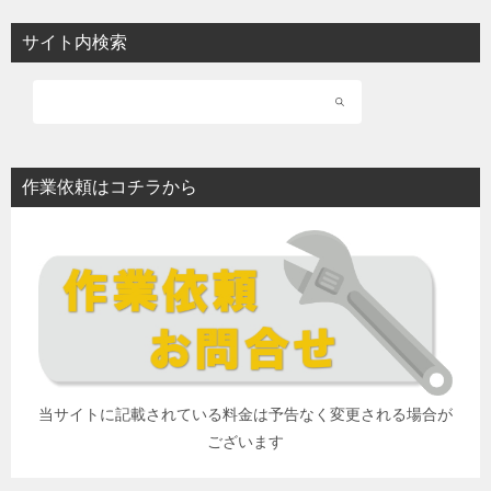
サイト内検索
作業依頼はコチラから
当サイトに記載されている料金は予告なく変更される場合が
ございます