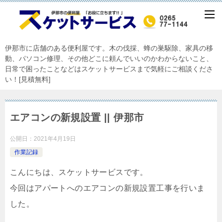
伊那市に店舗のある便利屋です。木の伐採、蜂の巣駆除、家具の移
動、パソコン修理、その他どこに頼んでいいのかわからないこと、
日常で困ったことなどはスケットサービスまで気軽にご相談くださ
い！[見積無料]
エアコンの新規設置 || 伊那市
公開日：
2021年4月19日
作業記録
こんにちは、スケットサービスです。
今回はアパートへのエアコンの新規設置工事を行いま
した。