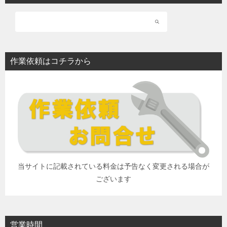
作業依頼はコチラから
当サイトに記載されている料金は予告なく変更される場合が
ございます
営業時間