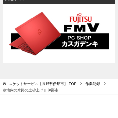
スケットサービス【長野県伊那市】
TOP
作業記録
敷地内の水路の土砂上げ || 伊那市