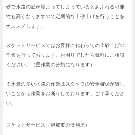
砂で水路の底が埋まってしまっているとあふれる可能
性も高くなりますので定期的な土砂上げを行うことを
オススメします。
スケットサービスではお客様に代わっての土砂上げの
作業を行っております、お困りでしたら気軽にご相談
ください。（重作業の分類になります）
※水量の多い水路の作業はスタッフの安全確保が難し
いことから作業をお断りしております、ご了承くださ
い。
スケットサービス（伊那市の便利屋）