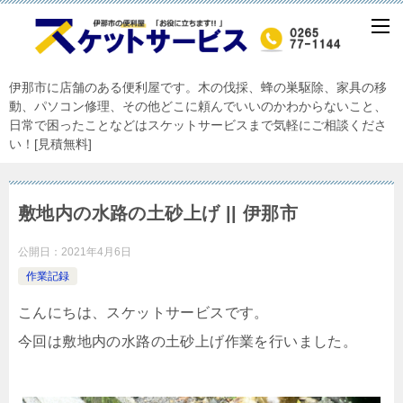
伊那市に店舗のある便利屋です。木の伐採、蜂の巣駆除、家具の移
動、パソコン修理、その他どこに頼んでいいのかわからないこと、
日常で困ったことなどはスケットサービスまで気軽にご相談くださ
い！[見積無料]
敷地内の水路の土砂上げ || 伊那市
公開日：
2021年4月6日
作業記録
こんにちは、スケットサービスです。
今回は敷地内の水路の土砂上げ作業を行いました。