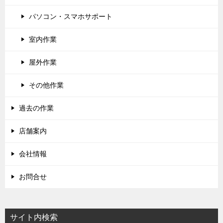
パソコン・スマホサポート
室内作業
屋外作業
その他作業
過去の作業
店舗案内
会社情報
お問合せ
サイト内検索