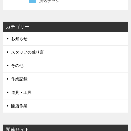
折込チラシ
カテゴリー
お知らせ
スタッフの独り言
その他
作業記録
道具・工具
開店作業
関連サイト