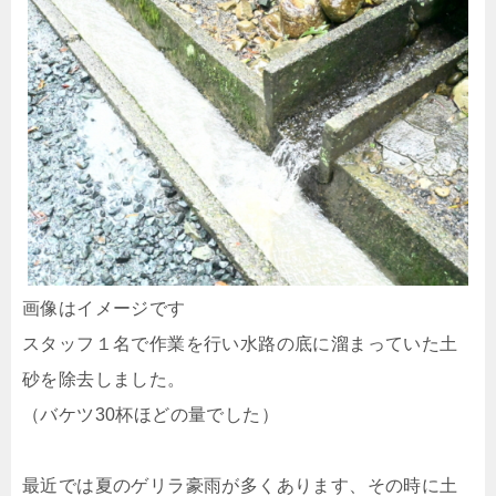
画像はイメージです
スタッフ１名で作業を行い水路の底に溜まっていた土
砂を除去しました。
（バケツ30杯ほどの量でした）
最近では夏のゲリラ豪雨が多くあります、その時に土