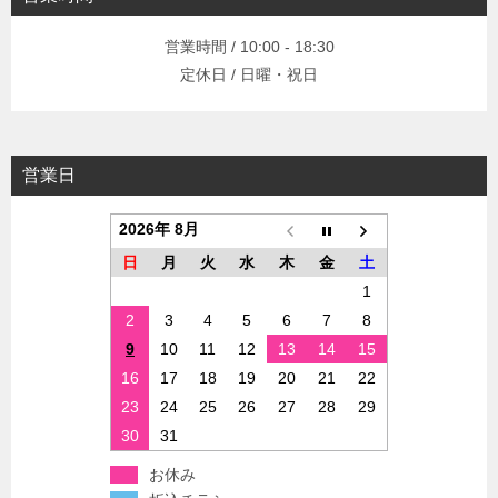
営業時間 / 10:00 - 18:30
定休日 / 日曜・祝日
営業日
2026年 8月
日
月
火
水
木
金
土
1
2
3
4
5
6
7
8
9
10
11
12
13
14
15
16
17
18
19
20
21
22
23
24
25
26
27
28
29
30
31
お休み