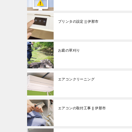
プリンタの設定 || 伊那市
お庭の草刈り
エアコンクリーニング
エアコンの取付工事 || 伊那市