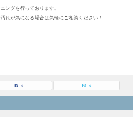
ーニングを行っております。
や汚れが気になる場合は気軽にご相談ください！
0
0