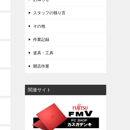
スタッフの独り言
その他
作業記録
道具・工具
開店作業
関連サイト