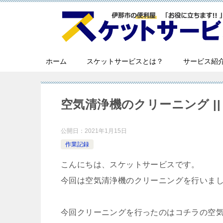
ホーム
スケットサービスとは？
サービス紹
空気清浄機のクリーニング ||
公開日：
2021年1月15日
作業記録
こんにちは、スケットサービスです。
今回は空気清浄機のクリーニングを行いま
今回クリーニングを行ったのはコチラの空