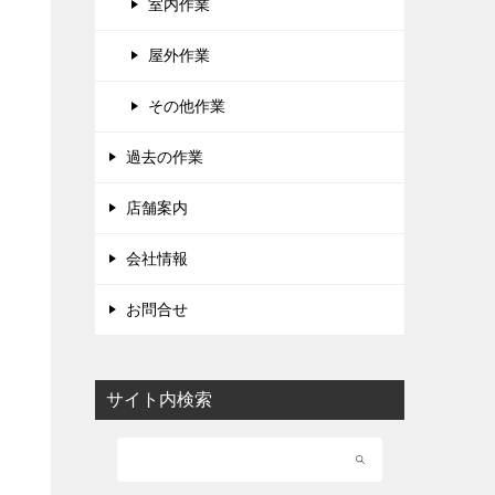
室内作業
屋外作業
その他作業
過去の作業
店舗案内
会社情報
お問合せ
サイト内検索