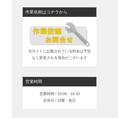
作業依頼はコチラから
当サイトに記載されている料金は予告
なく変更される場合がございます
営業時間
営業時間 / 10:00 - 18:30
定休日 / 日曜・祝日