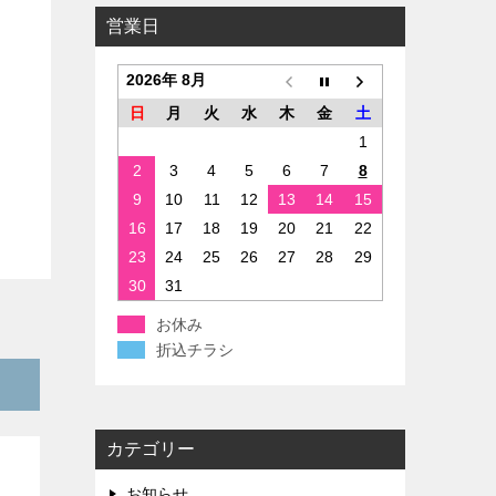
営業日
2026年 8月
日
月
火
水
木
金
土
1
2
3
4
5
6
7
8
9
10
11
12
13
14
15
16
17
18
19
20
21
22
23
24
25
26
27
28
29
30
31
お休み
折込チラシ
カテゴリー
お知らせ