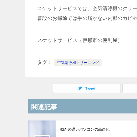
スケットサービスでは、空気清浄機のクリ
普段のお掃除では手の届かない内部のカビ
スケットサービス（伊那市の便利屋）
タグ
空気清浄機クリーニング
Tweet
関連記事
動きの遅いパソコンの高速化