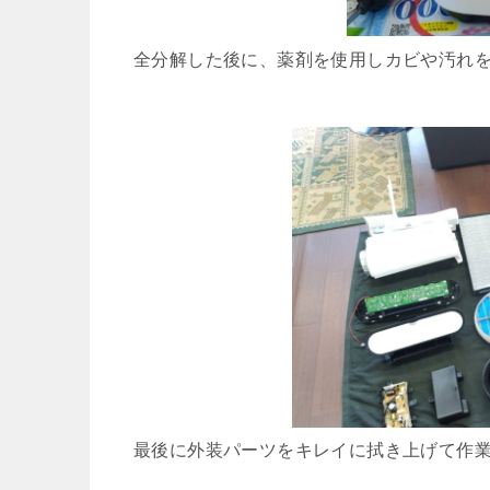
全分解した後に、薬剤を使用しカビや汚れ
最後に外装パーツをキレイに拭き上げて作