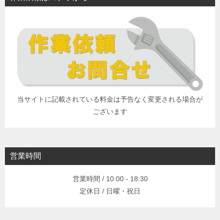
当サイトに記載されている料金は予告なく変更される場合が
ございます
営業時間
営業時間 / 10:00 - 18:30
定休日 / 日曜・祝日