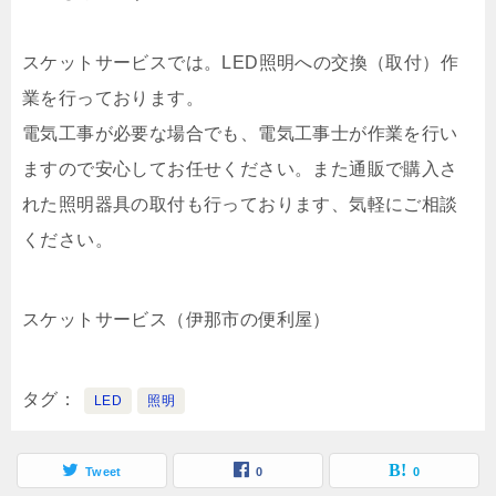
スケットサービスでは。LED照明への交換（取付）作
業を行っております。
電気工事が必要な場合でも、電気工事士が作業を行い
ますので安心してお任せください。また通販で購入さ
れた照明器具の取付も行っております、気軽にご相談
ください。
スケットサービス（伊那市の便利屋）
タグ
LED
照明
Tweet
0
0