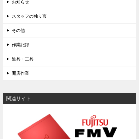
お知らせ
スタッフの独り言
その他
作業記録
道具・工具
開店作業
関連サイト