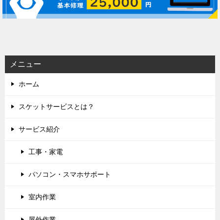
ゲ
ー
シ
ョ
ン
メニュー
ホーム
スケットサービスとは？
サービス紹介
工事・家電
パソコン・スマホサポート
室内作業
屋外作業