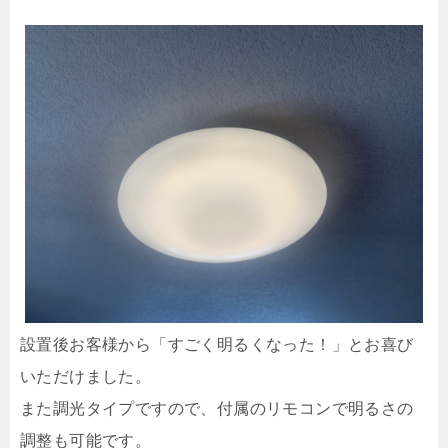
設置後お客様から「すごく明るくなった！」とお喜び
いただけました。
また調光タイプですので、付属のリモコンで明るさの
調整も可能です。