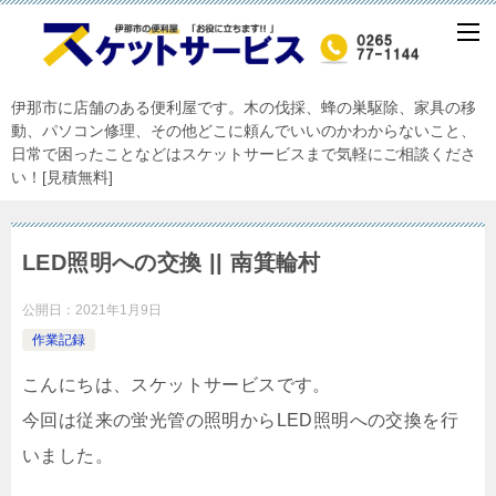
伊那市に店舗のある便利屋です。木の伐採、蜂の巣駆除、家具の移
動、パソコン修理、その他どこに頼んでいいのかわからないこと、
日常で困ったことなどはスケットサービスまで気軽にご相談くださ
い！[見積無料]
LED照明への交換 || 南箕輪村
公開日：
2021年1月9日
作業記録
こんにちは、スケットサービスです。
今回は従来の蛍光管の照明からLED照明への交換を行
いました。