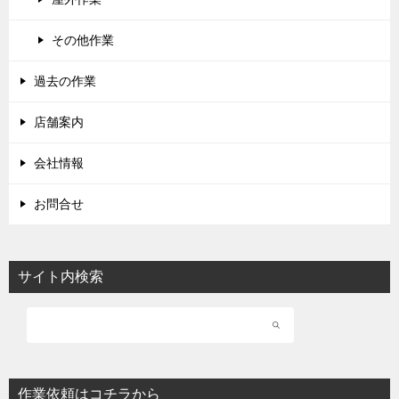
その他作業
過去の作業
店舗案内
会社情報
お問合せ
サイト内検索
作業依頼はコチラから