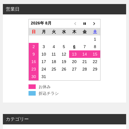
営業日
2026年 8月
日
月
火
水
木
金
土
1
2
3
4
5
6
7
8
9
10
11
12
13
14
15
16
17
18
19
20
21
22
23
24
25
26
27
28
29
30
31
お休み
折込チラシ
カテゴリー