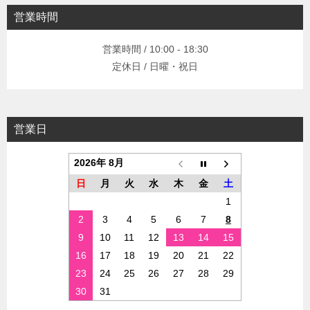
営業時間
営業時間 / 10:00 - 18:30
定休日 / 日曜・祝日
営業日
2026年 8月
日
月
火
水
木
金
土
1
2
3
4
5
6
7
8
9
10
11
12
13
14
15
16
17
18
19
20
21
22
23
24
25
26
27
28
29
30
31