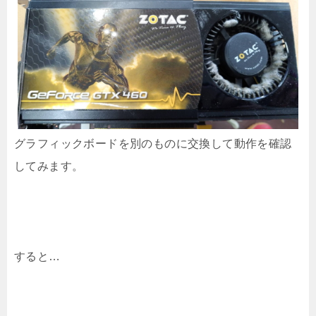
グラフィックボードを別のものに交換して動作を確認
してみます。
すると…