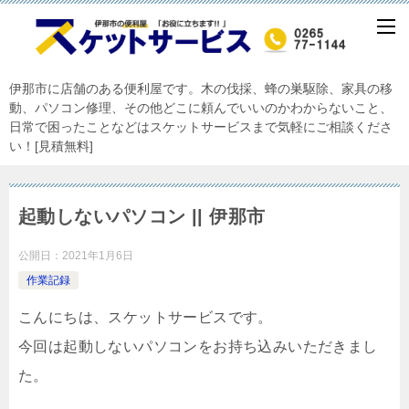
伊那市に店舗のある便利屋です。木の伐採、蜂の巣駆除、家具の移
動、パソコン修理、その他どこに頼んでいいのかわからないこと、
日常で困ったことなどはスケットサービスまで気軽にご相談くださ
い！[見積無料]
起動しないパソコン || 伊那市
公開日：
2021年1月6日
作業記録
こんにちは、スケットサービスです。
今回は起動しないパソコンをお持ち込みいただきまし
た。