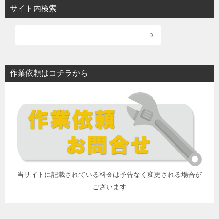
サイト内検索
作業依頼はコチラから
当サイトに記載されている料金は予告なく変更される場合が
ございます