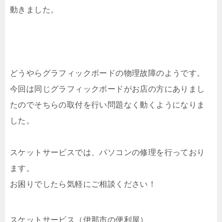
動きました。
どうやらグラフィックボードの物理故障のようです。
今回は同じグラフィックボードがお店の方にありまし
たのでそちらの取付を行い問題なく動くようになりま
した。
スケットサービスでは、パソコンの修理を行っており
ます。
お困りでしたら気軽にご相談ください！
スケットサービス（伊那市の便利屋）