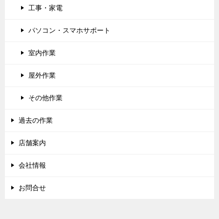
工事・家電
パソコン・スマホサポート
室内作業
屋外作業
その他作業
過去の作業
店舗案内
会社情報
お問合せ