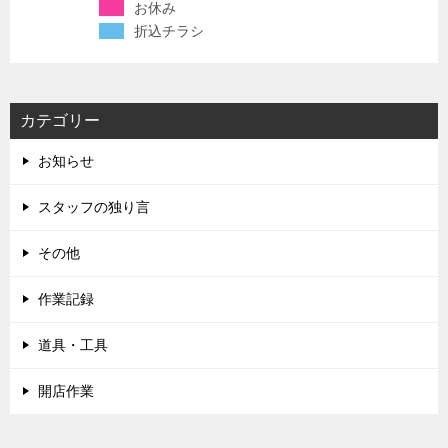
お休み
折込チラシ
カテゴリー
お知らせ
スタッフの独り言
その他
作業記録
道具・工具
開店作業