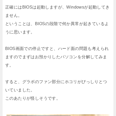
正確にはBIOSは起動しますが、Windowsが起動してき
ません。
ということは、BIOSの段階で何か異常が起きているよ
うに思います。
BIOS画面での停止ですと、ハード面の問題も考えられ
ますのでまずはお預かりしたパソコンを分解してみま
す。
すると、グラボのファン部分にホコリがびっしりとつ
いていました。
このあたりが怪しそうです。