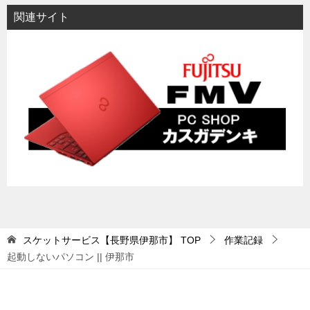
関連サイト
スケットサービス【長野県伊那市】
TOP
作業記録
起動しないパソコン || 伊那市