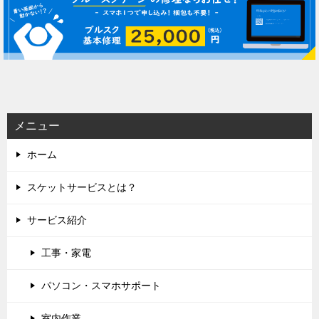
ビ
ゲ
ー
シ
ョ
ン
メニュー
ホーム
スケットサービスとは？
サービス紹介
工事・家電
パソコン・スマホサポート
室内作業