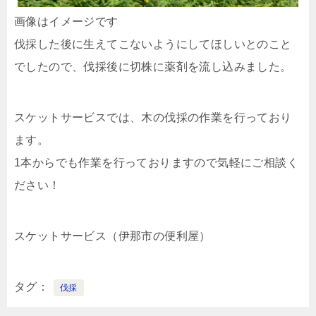
画像はイメージです
伐採した後に生えてこないようにしてほしいとのこと
でしたので、伐採後に切株に薬剤を流し込みました。
スケットサービスでは、木の伐採の作業を行っており
ます。
1本からでも作業を行っておりますので気軽にご相談く
ださい！
スケットサービス（伊那市の便利屋）
タグ
伐採