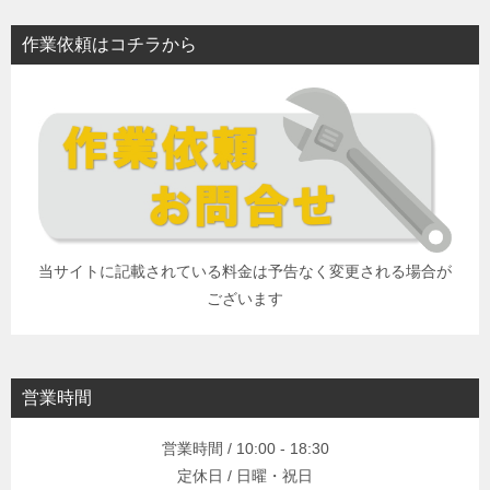
作業依頼はコチラから
当サイトに記載されている料金は予告なく変更される場合が
ございます
営業時間
営業時間 / 10:00 - 18:30
定休日 / 日曜・祝日