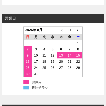
営業日
2026年 8月
日
月
火
水
木
金
土
1
2
3
4
5
6
7
8
9
10
11
12
13
14
15
16
17
18
19
20
21
22
23
24
25
26
27
28
29
30
31
お休み
折込チラシ