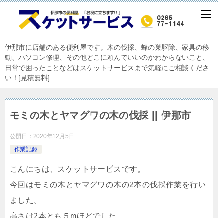
伊那市に店舗のある便利屋です。木の伐採、蜂の巣駆除、家具の移
動、パソコン修理、その他どこに頼んでいいのかわからないこと、
日常で困ったことなどはスケットサービスまで気軽にご相談くださ
い！[見積無料]
モミの木とヤマグワの木の伐採 || 伊那市
公開日：
2020年12月5日
作業記録
こんにちは、スケットサービスです。
今回はモミの木とヤマグワの木の2本の伐採作業を行い
ました。
高さは2本とも５mほどでした。