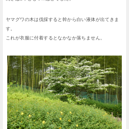
ヤマグワの木は伐採すると幹から白い液体が出てきま
す。
これが衣服に付着するとなかなか落ちません。