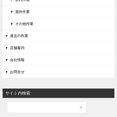
屋外作業
その他作業
過去の作業
店舗案内
会社情報
お問合せ
サイト内検索