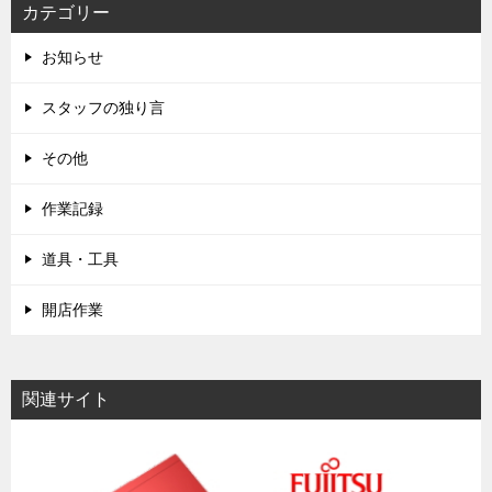
カテゴリー
お知らせ
スタッフの独り言
その他
作業記録
道具・工具
開店作業
関連サイト