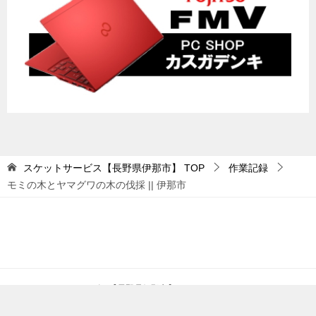
スケットサービス【長野県伊那市】
TOP
作業記録
モミの木とヤマグワの木の伐採 || 伊那市
© 2026 スケットサービス【長野県伊那市】