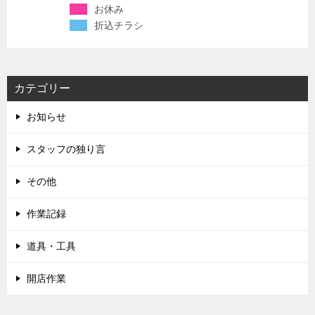
お休み
折込チラシ
カテゴリー
お知らせ
スタッフの独り言
その他
作業記録
道具・工具
開店作業