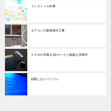
インストール作業
エアコンの新規取付工事
スマホの写真をSDカードに移動 || 伊那市
起動しないパソコン