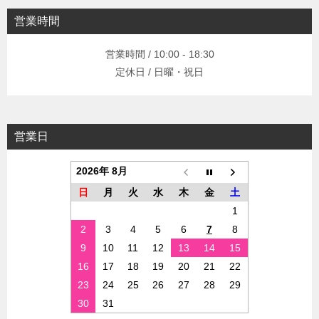
営業時間
営業時間 / 10:00 - 18:30
定休日 / 日曜・祝日
営業日
2026年 8月
日
月
火
水
木
金
土
1
2
3
4
5
6
7
8
9
10
11
12
13
14
15
16
17
18
19
20
21
22
23
24
25
26
27
28
29
30
31