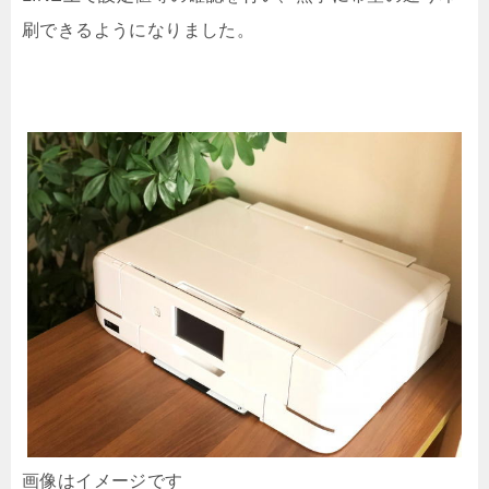
刷できるようになりました。
画像はイメージです