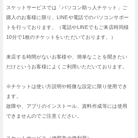
スケットサービスでは「パソコン助っ人チケット」ご
購入のお客様に限り、LINEや電話でのパソコンサポー
トを行っております。（電話やLINEでもご来店時同様
10分で1枚のチケットをいただいております。）
来店する時間がないお客様や、簡単なことを聞きたい
だけというお客様によくご利用いただいております。
※チケットは使い方説明や軽微な設定に限り使用でき
ます。
故障や、アプリのインストール、資料作成等には使用
できませんのでご注意ください。