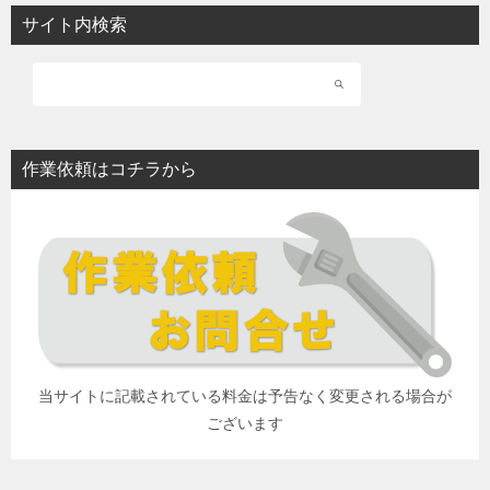
サイト内検索
作業依頼はコチラから
当サイトに記載されている料金は予告なく変更される場合が
ございます