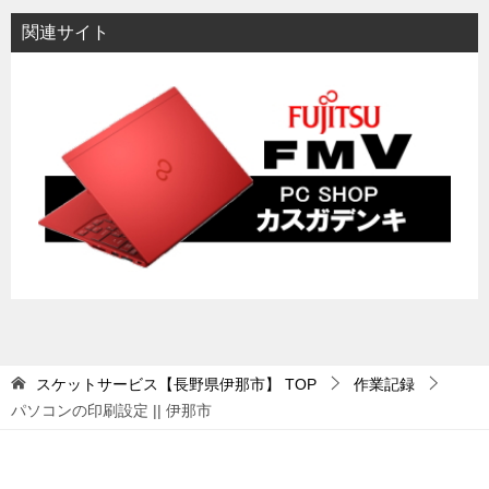
関連サイト
スケットサービス【長野県伊那市】
TOP
作業記録
パソコンの印刷設定 || 伊那市