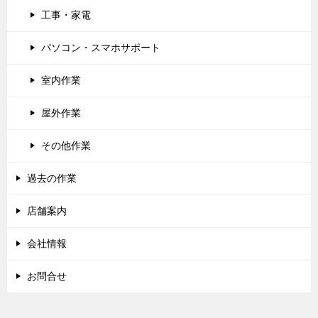
工事・家電
パソコン・スマホサポート
室内作業
屋外作業
その他作業
過去の作業
店舗案内
会社情報
お問合せ