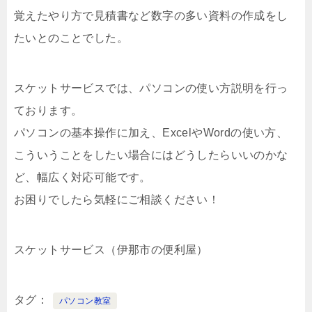
覚えたやり方で見積書など数字の多い資料の作成をし
たいとのことでした。
スケットサービスでは、パソコンの使い方説明を行っ
ております。
パソコンの基本操作に加え、ExcelやWordの使い方、
こういうことをしたい場合にはどうしたらいいのかな
ど、幅広く対応可能です。
お困りでしたら気軽にご相談ください！
スケットサービス（伊那市の便利屋）
タグ
パソコン教室