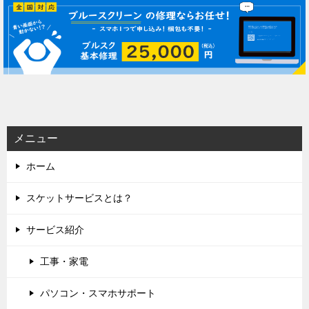
ナ
ビ
ゲ
ー
シ
ョ
ン
メニュー
ホーム
スケットサービスとは？
サービス紹介
工事・家電
パソコン・スマホサポート