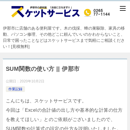
伊那市に店舗のある便利屋です。木の伐採、蜂の巣駆除、家具の移
動、パソコン修理、その他どこに頼んでいいのかわからないこと、
日常で困ったことなどはスケットサービスまで気軽にご相談くださ
い！[見積無料]
SUM関数の使い方 || 伊那市
公開日：
2020年10月2日
作業記録
こんにちは、スケットサービスです。
今回は「Excelの合計値の出し方や基本的な計算の仕方
を教えてほしい」とのご依頼がございましたので、
SUM関数や計算式の設定の仕方を説明いたしました。