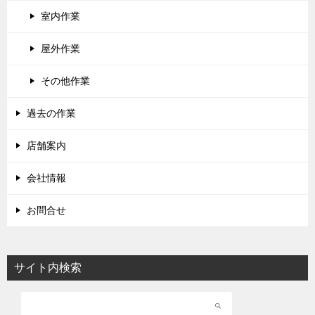
室内作業
屋外作業
その他作業
過去の作業
店舗案内
会社情報
お問合せ
サイト内検索