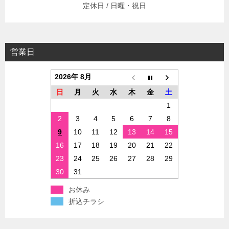
定休日 / 日曜・祝日
営業日
2026年 8月
日
月
火
水
木
金
土
1
2
3
4
5
6
7
8
9
10
11
12
13
14
15
16
17
18
19
20
21
22
23
24
25
26
27
28
29
30
31
お休み
折込チラシ