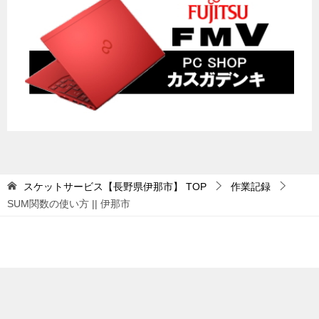
スケットサービス【長野県伊那市】
TOP
作業記録
SUM関数の使い方 || 伊那市
© 2026 スケットサービス【長野県伊那市】