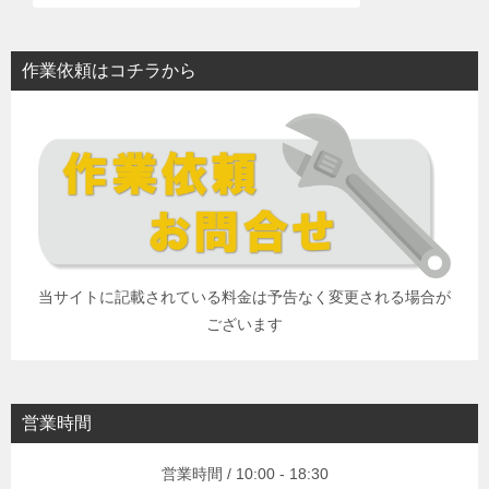
作業依頼はコチラから
当サイトに記載されている料金は予告なく変更される場合が
ございます
営業時間
営業時間 / 10:00 - 18:30