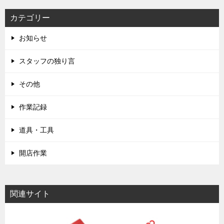
カテゴリー
お知らせ
スタッフの独り言
その他
作業記録
道具・工具
開店作業
関連サイト