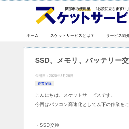
ホーム
スケットサービスとは？
サービス紹
SSD、メモリ、バッテリー交換
公開日：
2020年8月26日
作業記録
こんにちは、スケットサービスです。
今回はパソコン高速化として以下の作業を
・SSD交換