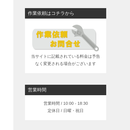
作業依頼はコチラから
。
当サイトに記載されている料金は予告
なく変更される場合がございます
営業時間
営業時間 / 10:00 - 18:30
定休日 / 日曜・祝日