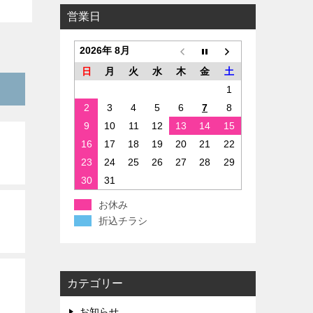
営業日
2026年 8月
日
月
火
水
木
金
土
1
2
3
4
5
6
7
8
9
10
11
12
13
14
15
16
17
18
19
20
21
22
23
24
25
26
27
28
29
30
31
お休み
折込チラシ
カテゴリー
お知らせ