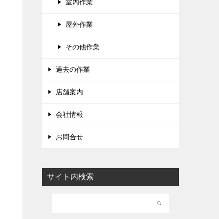
室内作業
屋外作業
その他作業
過去の作業
店舗案内
会社情報
お問合せ
サイト内検索