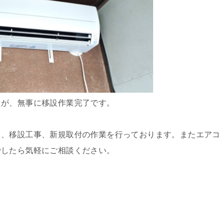
たが、無事に移設作業完了です。
し、移設工事、新規取付の作業を行っております。またエアコ
でしたら気軽にご相談ください。