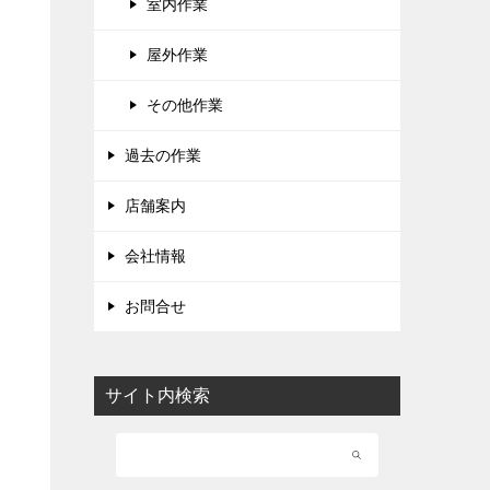
室内作業
屋外作業
その他作業
過去の作業
店舗案内
会社情報
お問合せ
サイト内検索