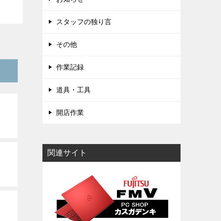
スタッフの独り言
その他
作業記録
道具・工具
開店作業
関連サイト