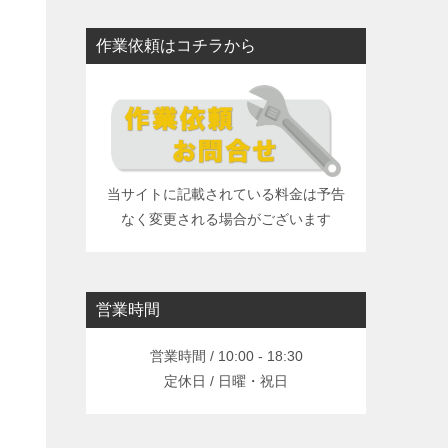
作業依頼はコチラから
当サイトに記載されている料金は予告
なく変更される場合がございます
営業時間
営業時間 / 10:00 - 18:30
定休日 / 日曜・祝日