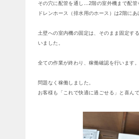
その穴に配管を通し…2階の室外機まで配管
ドレンホース（排水用のホース）は2階にあ
土壁への室内機の固定は、そのまま固定す
いました。
全ての作業が終わり、稼働確認を行います
問題なく稼働しました。
お客様も「これで快適に過ごせる」と喜ん