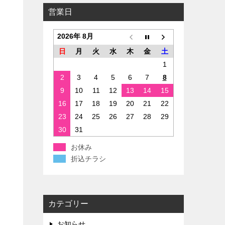
営業日
2026年 8月
日
月
火
水
木
金
土
1
2
3
4
5
6
7
8
9
10
11
12
13
14
15
16
17
18
19
20
21
22
23
24
25
26
27
28
29
30
31
お休み
折込チラシ
カテゴリー
お知らせ