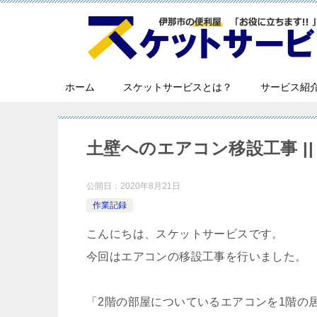
ホーム
スケットサービスとは？
サービス紹
土壁へのエアコン移設工事 ||
公開日：
2020年8月21日
作業記録
こんにちは、スケットサービスです。
今回はエアコンの移設工事を行いました。
「2階の部屋についているエアコンを1階の