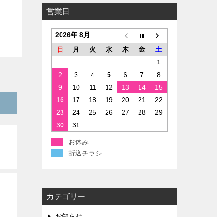
営業日
2026年 8月
日
月
火
水
木
金
土
1
2
3
4
5
6
7
8
9
10
11
12
13
14
15
16
17
18
19
20
21
22
23
24
25
26
27
28
29
30
31
お休み
折込チラシ
カテゴリー
お知らせ