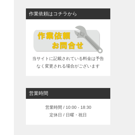
作業依頼はコチラから
当サイトに記載されている料金は予告
なく変更される場合がございます
営業時間
営業時間 / 10:00 - 18:30
定休日 / 日曜・祝日