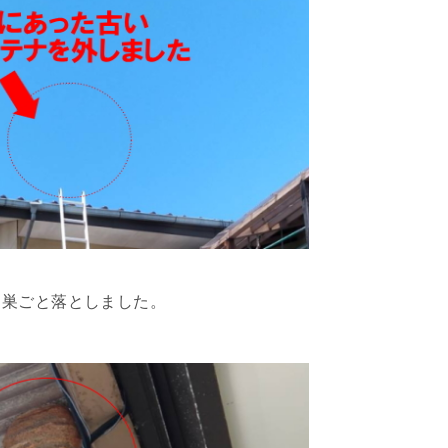
、巣ごと落としました。