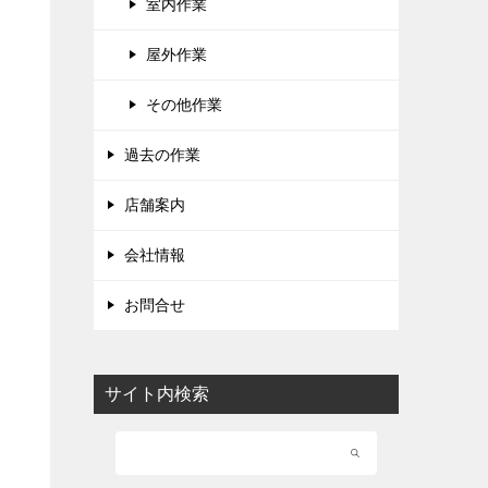
室内作業
屋外作業
その他作業
過去の作業
店舗案内
会社情報
お問合せ
サイト内検索