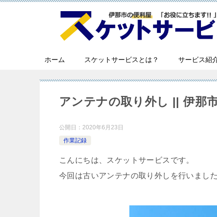
ホーム
スケットサービスとは？
サービス紹
アンテナの取り外し || 伊那
公開日：
2020年6月23日
作業記録
こんにちは、スケットサービスです。
今回は古いアンテナの取り外しを行いまし