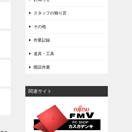
スタッフの独り言
その他
作業記録
道具・工具
開店作業
関連サイト