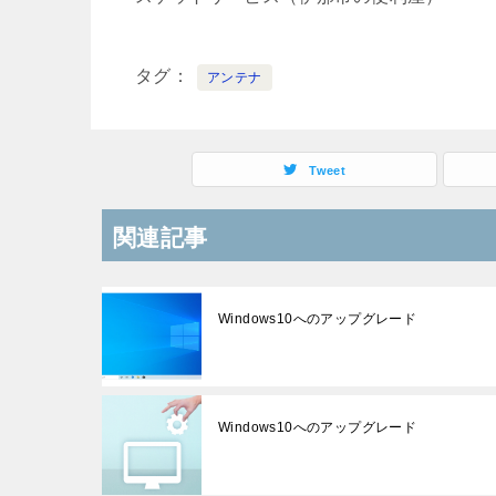
タグ
アンテナ
Tweet
関連記事
Windows10へのアップグレード
Windows10へのアップグレード