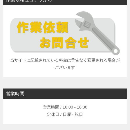
当サイトに記載されている料金は予告なく変更される場合が
ございます
営業時間
営業時間 / 10:00 - 18:30
定休日 / 日曜・祝日