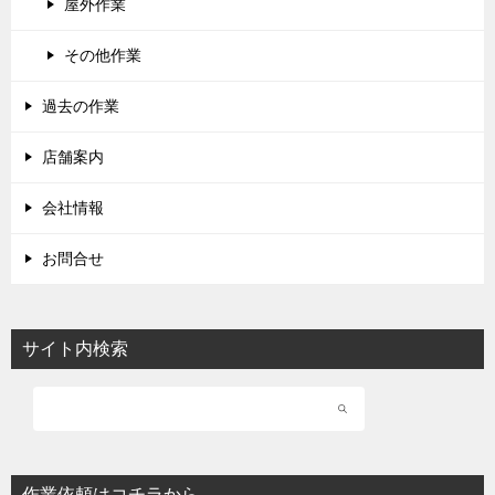
屋外作業
その他作業
過去の作業
店舗案内
会社情報
お問合せ
サイト内検索
作業依頼はコチラから