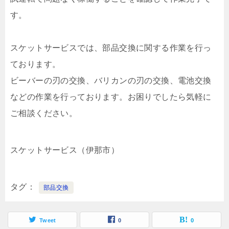
す。
スケットサービスでは、部品交換に関する作業を行っ
ております。
ビーバーの刃の交換、バリカンの刃の交換、電池交換
などの作業を行っております。お困りでしたら気軽に
ご相談ください。
スケットサービス（伊那市）
タグ
部品交換
Tweet
0
0