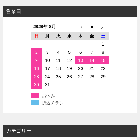
営業日
2026年 8月
日
月
火
水
木
金
土
1
2
3
4
5
6
7
8
9
10
11
12
13
14
15
16
17
18
19
20
21
22
23
24
25
26
27
28
29
30
31
お休み
折込チラシ
カテゴリー