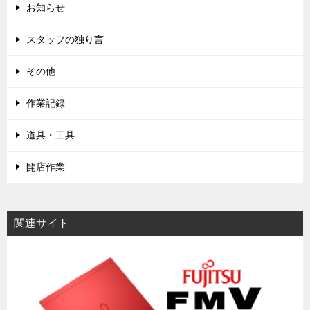
お知らせ
スタッフの独り言
その他
作業記録
道具・工具
開店作業
関連サイト