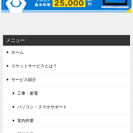
ゲ
ー
シ
ョ
ン
メニュー
ホーム
スケットサービスとは？
サービス紹介
工事・家電
パソコン・スマホサポート
室内作業