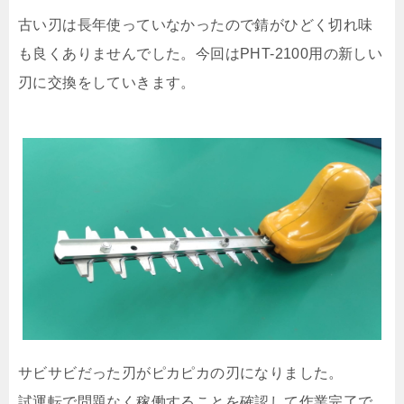
古い刃は長年使っていなかったので錆がひどく切れ味
も良くありませんでした。今回はPHT-2100用の新しい
刃に交換をしていきます。
サビサビだった刃がピカピカの刃になりました。
試運転で問題なく稼働することを確認して作業完了で