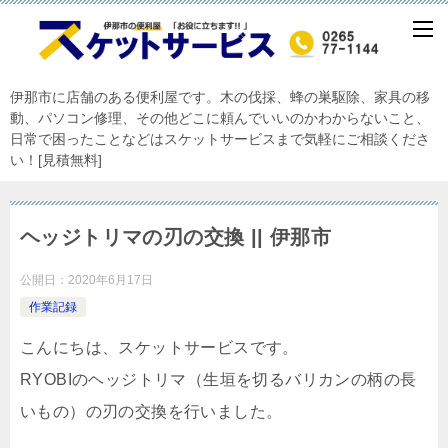
伊那市に店舗のある便利屋です。木の伐採、蜂の巣駆除、家具の移
動、パソコン修理、その他どこに頼んでいいのかわからないこと、
日常で困ったことなどはスケットサービスまで気軽にご相談くださ
い！[見積無料]
ヘッジトリマの刃の交換 || 伊那市
公開日：
2020年6月17日
作業記録
こんにちは、スケットサービスです。
RYOBIのヘッジトリマ（生垣を切るバリカンの柄の長
いもの）の刃の交換を行いました。