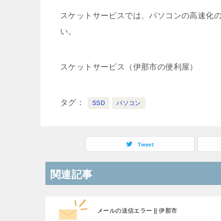
スケットサービスでは、パソコンの高速化
い。
スケットサービス（伊那市の便利屋）
タグ
SSD
パソコン
Tweet
関連記事
メールの送信エラー || 伊那市