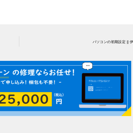
パソコンの初期設定 || 