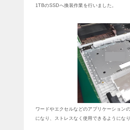
1TBのSSDへ換装作業を行いました。
ワードやエクセルなどのアプリケーションの
になり、ストレスなく使用できるようにな