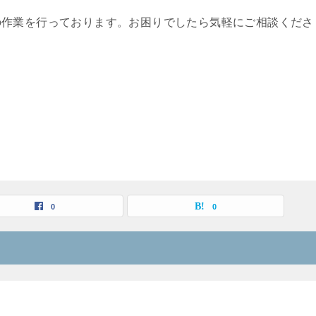
の作業を行っております。お困りでしたら気軽にご相談くださ
0
0