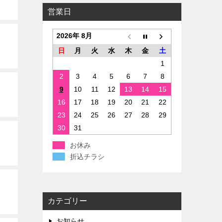
営業日
2026年 8月
日
月
火
水
木
金
土
1
2
3
4
5
6
7
8
9
10
11
12
13
14
15
16
17
18
19
20
21
22
23
24
25
26
27
28
29
30
31
お休み
折込チラシ
カテゴリー
お知らせ