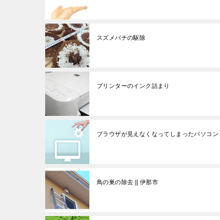
スズメバチの駆除
プリンターのインク詰まり
ブラウザが見えなくなってしまったパソコン
鳥の巣の除去 || 伊那市