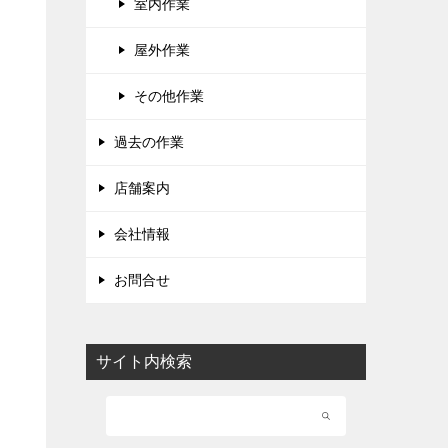
室内作業
屋外作業
その他作業
過去の作業
店舗案内
会社情報
お問合せ
サイト内検索