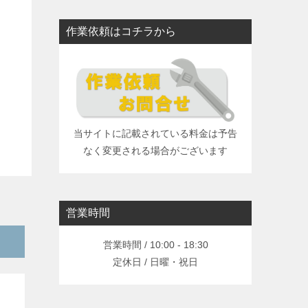
作業依頼はコチラから
当サイトに記載されている料金は予告
なく変更される場合がございます
営業時間
営業時間 / 10:00 - 18:30
定休日 / 日曜・祝日