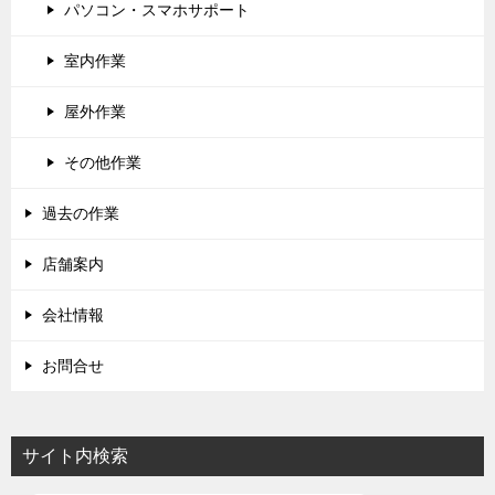
パソコン・スマホサポート
室内作業
屋外作業
その他作業
過去の作業
店舗案内
会社情報
お問合せ
サイト内検索