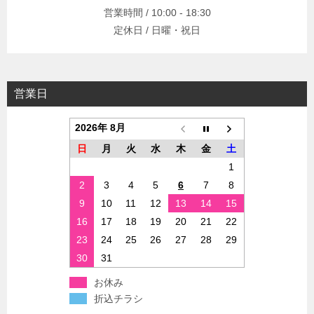
営業時間 / 10:00 - 18:30
定休日 / 日曜・祝日
営業日
2026年 8月
日
月
火
水
木
金
土
1
2
3
4
5
6
7
8
9
10
11
12
13
14
15
16
17
18
19
20
21
22
23
24
25
26
27
28
29
30
31
お休み
折込チラシ