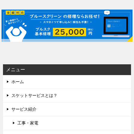
稿
ナ
ビ
ゲ
ー
シ
ョ
ン
メニュー
ホーム
スケットサービスとは？
サービス紹介
工事・家電