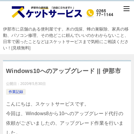
伊那市に店舗のある便利屋です。木の伐採、蜂の巣駆除、家具の移
動、パソコン修理、その他どこに頼んでいいのかわからないこと、
日常で困ったことなどはスケットサービスまで気軽にご相談くださ
い！[見積無料]
Windows10へのアップグレード || 伊那市
公開日：
2020年5月30日
作業記録
こんにちは、スケットサービスです。
今回は、Windows8から10へのアップグレード代行の
依頼がございましたの、アップグレード作業を行いま
した。