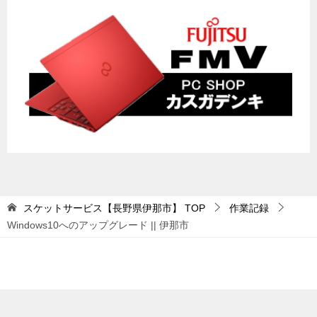
スケットサービス【長野県伊那市】
TOP
作業記録
Windows10へのアップグレード || 伊那市