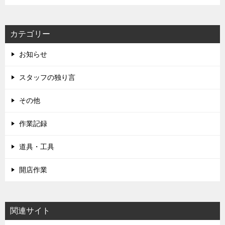
カテゴリー
お知らせ
スタッフの独り言
その他
作業記録
道具・工具
開店作業
関連サイト