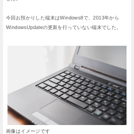
今回お預かりした端末はWindows8で、2013年から
WindowsUpdateの更新を行っていない端末でした。
画像はイメージです