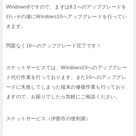
Windows8ですので、まずは8.1へのアップグレードを
行いその後にWindows10へアップグレードを行ってい
きます。
問題なく10へのアップグレード完了です！
スケットサービスでは、Windows10へのアップグレー
ド代行作業を行っております。また10へのアップグレ
ードに失敗してしまった端末の修復作業も行っており
ますので、お困りでしたら気軽にご相談ください。
スケットサービス（伊那市の便利屋）