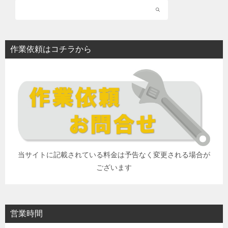
作業依頼はコチラから
当サイトに記載されている料金は予告なく変更される場合が
ございます
営業時間