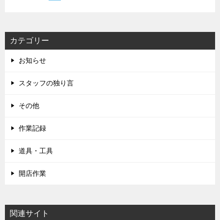
カテゴリー
お知らせ
スタッフの独り言
その他
作業記録
道具・工具
開店作業
関連サイト