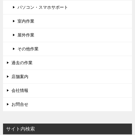
パソコン・スマホサポート
室内作業
屋外作業
その他作業
過去の作業
店舗案内
会社情報
お問合せ
サイト内検索