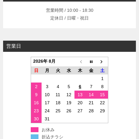
営業時間 / 10:00 - 18:30
定休日 / 日曜・祝日
営業日
2026年 8月
日
月
火
水
木
金
土
1
2
3
4
5
6
7
8
9
10
11
12
13
14
15
16
17
18
19
20
21
22
23
24
25
26
27
28
29
30
31
お休み
折込チラシ