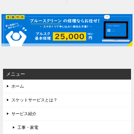
稿
ナ
ビ
ゲ
ー
シ
ョ
ン
メニュー
ホーム
スケットサービスとは？
サービス紹介
工事・家電