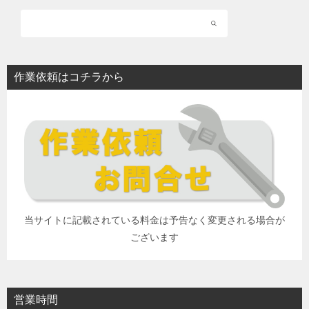
作業依頼はコチラから
当サイトに記載されている料金は予告なく変更される場合が
ございます
営業時間