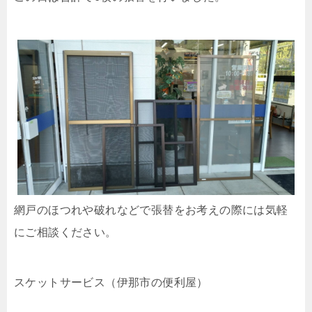
網戸のほつれや破れなどで張替をお考えの際には気軽
にご相談ください。
スケットサービス（伊那市の便利屋）