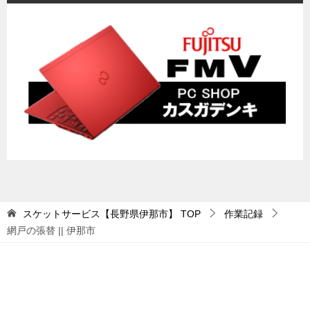
スケットサービス【長野県伊那市】
TOP
作業記録
網戸の張替 || 伊那市