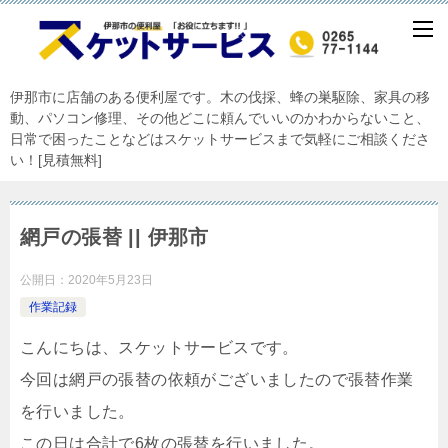
伊那市に店舗のある便利屋です。木の伐採、蜂の巣駆除、家具の移
動、パソコン修理、その他どこに頼んでいいのかわからないこと、
日常で困ったことなどはスケットサービスまで気軽にご相談くださ
い！[見積無料]
網戸の張替 || 伊那市
公開日：
2020年5月23日
作業記録
こんにちは、スケットサービスです。
今回は網戸の張替の依頼がございましたので張替作業
を行いました。
この日は合計で6枚の張替を行いました。