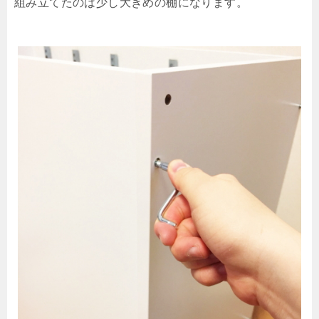
組み立てたのは少し大きめの棚になります。