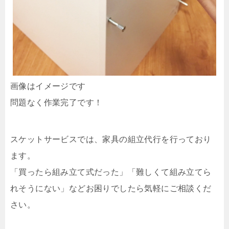
画像はイメージです
問題なく作業完了です！
スケットサービスでは、家具の組立代行を行っており
ます。
「買ったら組み立て式だった」「難しくて組み立てら
れそうにない」などお困りでしたら気軽にご相談くだ
さい。