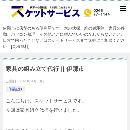
伊那市に店舗のある便利屋です。木の伐採、蜂の巣駆除、家具の移
動、パソコン修理、その他どこに頼んでいいのかわからないこと、
日常で困ったことなどはスケットサービスまで気軽にご相談くださ
い！[見積無料]
家具の組み立て代行 || 伊那市
公開日：
2020年4月13日
作業記録
こんにちは、スケットサービスです。
今回は家具組立代行を行いました。