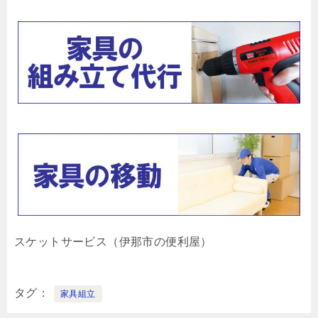
スケットサービス（伊那市の便利屋）
タグ
家具組立