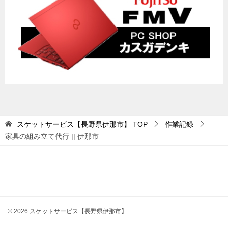
スケットサービス【長野県伊那市】
TOP
作業記録
家具の組み立て代行 || 伊那市
© 2026 スケットサービス【長野県伊那市】