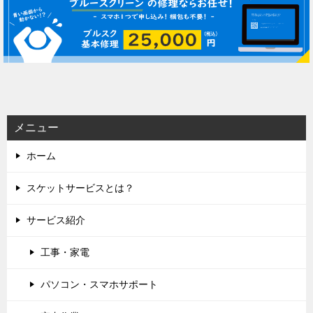
ビ
ゲ
ー
シ
ョ
ン
メニュー
ホーム
スケットサービスとは？
サービス紹介
工事・家電
パソコン・スマホサポート