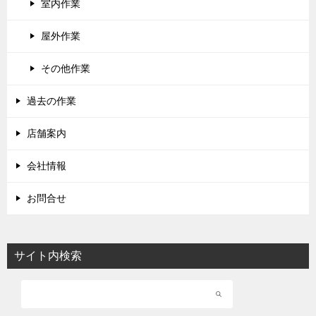
室内作業
屋外作業
その他作業
過去の作業
店舗案内
会社情報
お問合せ
サイト内検索