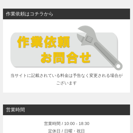
作業依頼はコチラから
当サイトに記載されている料金は予告なく変更される場合が
ございます
営業時間
営業時間 / 10:00 - 18:30
定休日 / 日曜・祝日