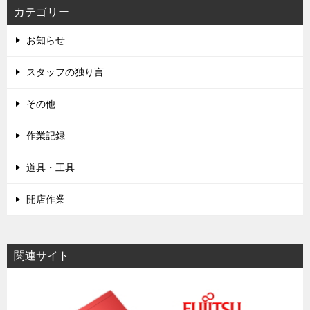
カテゴリー
お知らせ
スタッフの独り言
その他
作業記録
道具・工具
開店作業
関連サイト