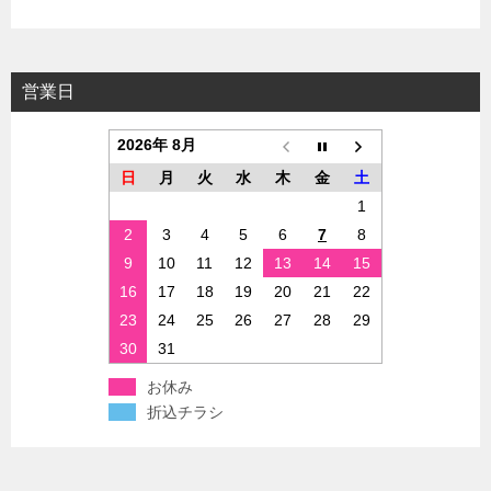
営業日
2026年 8月
日
月
火
水
木
金
土
1
2
3
4
5
6
7
8
9
10
11
12
13
14
15
16
17
18
19
20
21
22
23
24
25
26
27
28
29
30
31
お休み
折込チラシ