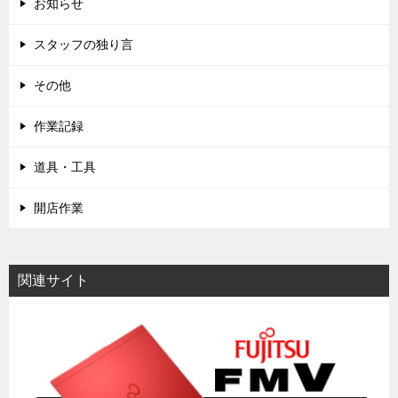
お知らせ
スタッフの独り言
その他
作業記録
道具・工具
開店作業
関連サイト