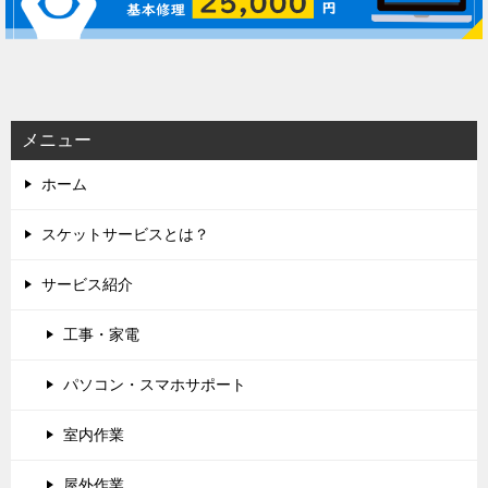
ー
シ
ョ
ン
メニュー
ホーム
スケットサービスとは？
サービス紹介
工事・家電
パソコン・スマホサポート
室内作業
屋外作業