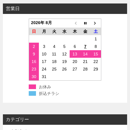
営業日
2026年 8月
日
月
火
水
木
金
土
1
2
3
4
5
6
7
8
9
10
11
12
13
14
15
16
17
18
19
20
21
22
23
24
25
26
27
28
29
30
31
お休み
折込チラシ
カテゴリー