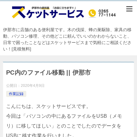
伊那市に店舗のある便利屋です。木の伐採、蜂の巣駆除、家具の移
動、パソコン修理、その他どこに頼んでいいのかわからないこと、
日常で困ったことなどはスケットサービスまで気軽にご相談くださ
い！[見積無料]
PC内のファイル移動 || 伊那市
公開日：
2020年4月9日
作業記録
こんにちは、スケットサービスです。
今回は「パソコンの中にあるファイルをUSB（メモ
リ）に移してほしい」とのことでしたのでデータを
USBに移す作業を行いました。