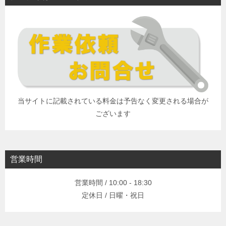
当サイトに記載されている料金は予告なく変更される場合が
ございます
営業時間
営業時間 / 10:00 - 18:30
定休日 / 日曜・祝日