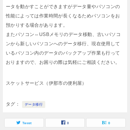
ータを動かすことができますがデータ量やパソコンの
性能によっては作業時間が長くなるためパソコンをお
預かりする場合があります。
またパソコン⇔USBメモリのデータ移動、古いパソコ
ンから新しいパソコンへのデータ移行、現在使用して
いるパソコン内のデータのバックアップ作業も行って
おりますので、お困りの際は気軽にご相談ください。
スケットサービス（伊那市の便利屋）
タグ
データ移行
Tweet
0
0