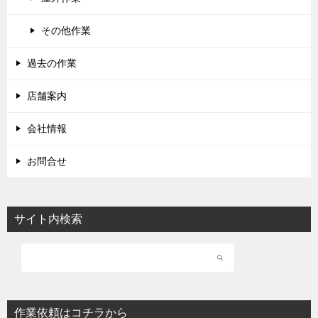
その他作業
過去の作業
店舗案内
会社情報
お問合せ
サイト内検索
作業依頼はコチラから