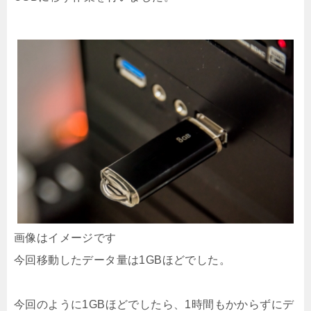
画像はイメージです
今回移動したデータ量は1GBほどでした。
今回のように1GBほどでしたら、1時間もかからずにデ