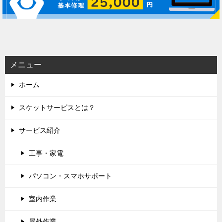
ゲ
ー
シ
ョ
ン
メニュー
ホーム
スケットサービスとは？
サービス紹介
工事・家電
パソコン・スマホサポート
室内作業
屋外作業