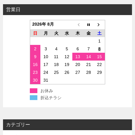
営業日
2026年 8月
日
月
火
水
木
金
土
1
2
3
4
5
6
7
8
9
10
11
12
13
14
15
16
17
18
19
20
21
22
23
24
25
26
27
28
29
30
31
お休み
折込チラシ
カテゴリー