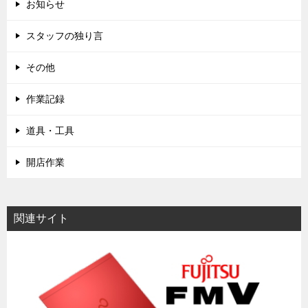
お知らせ
スタッフの独り言
その他
作業記録
道具・工具
開店作業
関連サイト