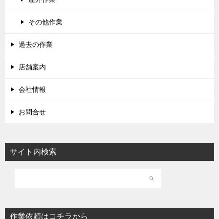
その他作業
過去の作業
店舗案内
会社情報
お問合せ
サイト内検索
作業依頼はコチラから