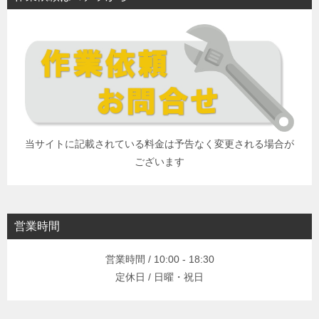
当サイトに記載されている料金は予告なく変更される場合が
ございます
営業時間
営業時間 / 10:00 - 18:30
定休日 / 日曜・祝日