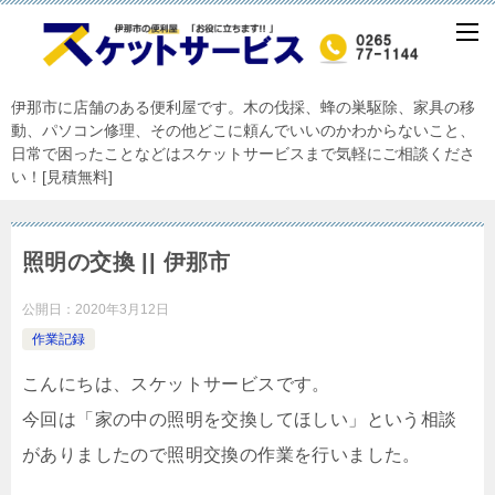
伊那市に店舗のある便利屋です。木の伐採、蜂の巣駆除、家具の移
動、パソコン修理、その他どこに頼んでいいのかわからないこと、
日常で困ったことなどはスケットサービスまで気軽にご相談くださ
い！[見積無料]
照明の交換 || 伊那市
公開日：
2020年3月12日
作業記録
こんにちは、スケットサービスです。
今回は「家の中の照明を交換してほしい」という相談
がありましたので照明交換の作業を行いました。