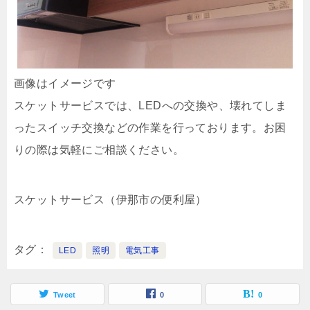
画像はイメージです
スケットサービスでは、LEDへの交換や、壊れてしま
ったスイッチ交換などの作業を行っております。お困
りの際は気軽にご相談ください。
スケットサービス（伊那市の便利屋）
タグ
LED
照明
電気工事
Tweet
0
0