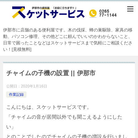
伊那市に店舗のある便利屋です。木の伐採、蜂の巣駆除、家具の移
動、パソコン修理、その他どこに頼んでいいのかわからないこと、
日常で困ったことなどはスケットサービスまで気軽にご相談くださ
い！[見積無料]
チャイムの子機の設置 || 伊那市
公開日：
2020年1月16日
作業記録
こんにちは、スケットサービスです。
「チャイムの音が居間以外でも聞こえるようにした
い」
とのことでしたのでチャイムの子機の増設を行いまし