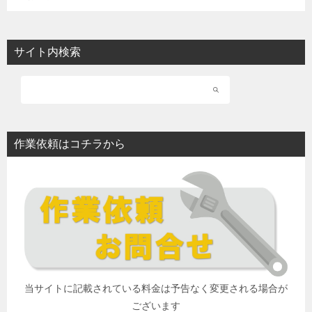
サイト内検索
作業依頼はコチラから
当サイトに記載されている料金は予告なく変更される場合が
ございます