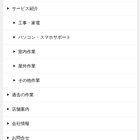
サービス紹介
工事・家電
パソコン・スマホサポート
室内作業
屋外作業
その他作業
過去の作業
店舗案内
会社情報
お問合せ