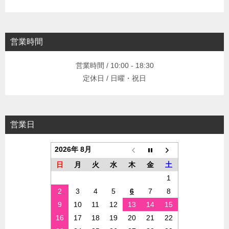
営業時間
営業時間 / 10:00 - 18:30
定休日 / 日曜・祝日
営業日
2026年 8月
日
月
火
水
木
金
土
1
2
3
4
5
6
7
8
9
10
11
12
13
14
15
16
17
18
19
20
21
22