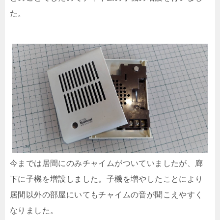
た。
今までは居間にのみチャイムがついていましたが、廊
下に子機を増設しました。子機を増やしたことにより
居間以外の部屋にいてもチャイムの音が聞こえやすく
なりました。