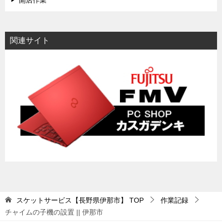
開店作業
関連サイト
スケットサービス【長野県伊那市】
TOP
作業記録
チャイムの子機の設置 || 伊那市