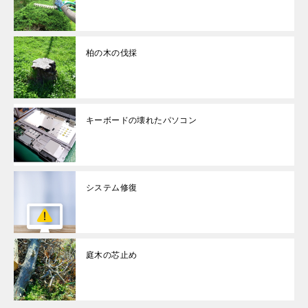
柏の木の伐採
キーボードの壊れたパソコン
システム修復
庭木の芯止め