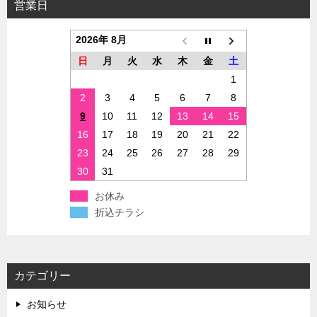
営業日
2026年 8月
日
月
火
水
木
金
土
1
2
3
4
5
6
7
8
9
10
11
12
13
14
15
16
17
18
19
20
21
22
23
24
25
26
27
28
29
30
31
お休み
折込チラシ
カテゴリー
お知らせ