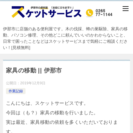
伊那市に店舗のある便利屋です。木の伐採、蜂の巣駆除、家具の移
動、パソコン修理、その他どこに頼んでいいのかわからないこと、
日常で困ったことなどはスケットサービスまで気軽にご相談くださ
い！[見積無料]
家具の移動 || 伊那市
公開日：
2019年12月9日
作業記録
こんにちは、スケットサービスです。
今回は（も？）家具の移動を行いました。
実は最近、家具移動の依頼を多くいただいておりま
す。