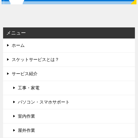
ー
シ
ョ
ン
メニュー
ホーム
スケットサービスとは？
サービス紹介
工事・家電
パソコン・スマホサポート
室内作業
屋外作業