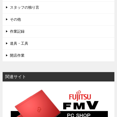
スタッフの独り言
その他
作業記録
道具・工具
開店作業
関連サイト