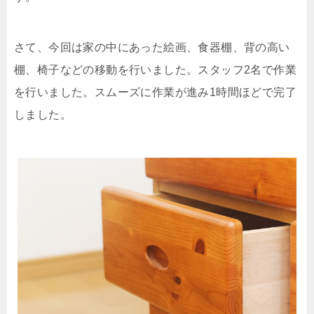
さて、今回は家の中にあった絵画、食器棚、背の高い
棚、椅子などの移動を行いました。スタッフ2名で作業
を行いました。スムーズに作業が進み1時間ほどで完了
しました。