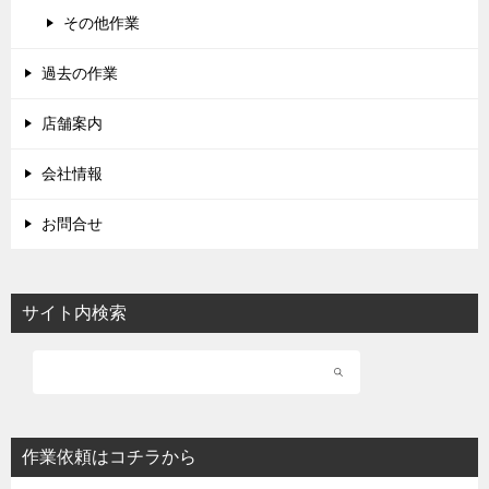
その他作業
過去の作業
店舗案内
会社情報
お問合せ
サイト内検索
作業依頼はコチラから