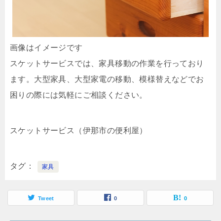
画像はイメージです
スケットサービスでは、家具移動の作業を行っており
ます。大型家具、大型家電の移動、模様替えなどでお
困りの際には気軽にご相談ください。
スケットサービス（伊那市の便利屋）
タグ
家具
Tweet
0
0