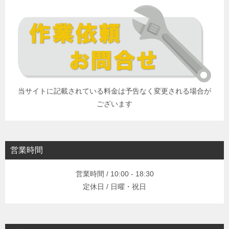
当サイトに記載されている料金は予告なく変更される場合が
ございます
営業時間
営業時間 / 10:00 - 18:30
定休日 / 日曜・祝日