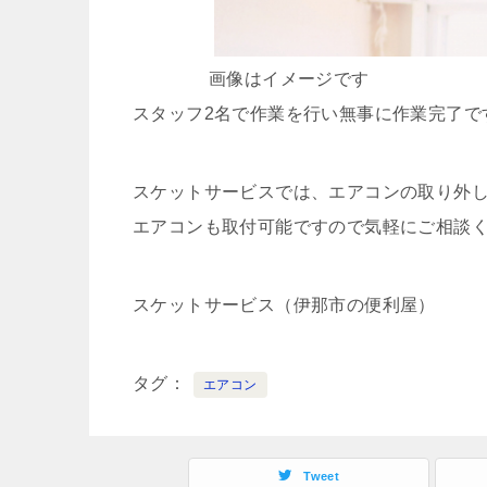
画像はイメージです
スタッフ2名で作業を行い無事に作業完了で
スケットサービスでは、エアコンの取り外
エアコンも取付可能ですので気軽にご相談
スケットサービス（伊那市の便利屋）
タグ
エアコン
Tweet