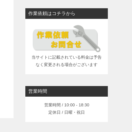
作業依頼はコチラから
当サイトに記載されている料金は予告
なく変更される場合がございます
営業時間
営業時間 / 10:00 - 18:30
定休日 / 日曜・祝日