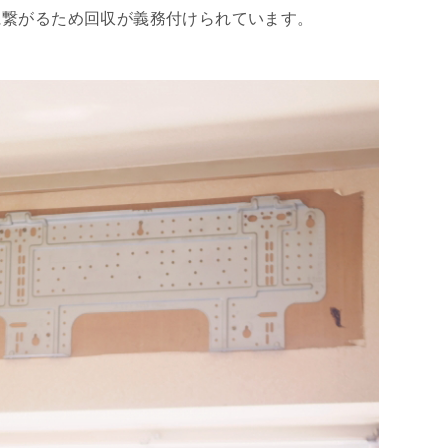
に繋がるため回収が義務付けられています。