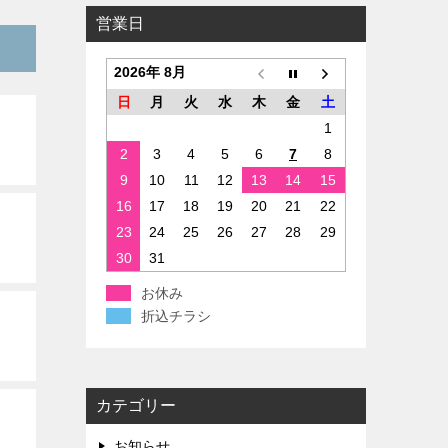
営業日
2026年 8月
日
月
火
水
木
金
土
1
2
3
4
5
6
7
8
9
10
11
12
13
14
15
16
17
18
19
20
21
22
23
24
25
26
27
28
29
30
31
お休み
折込チラシ
カテゴリー
お知らせ