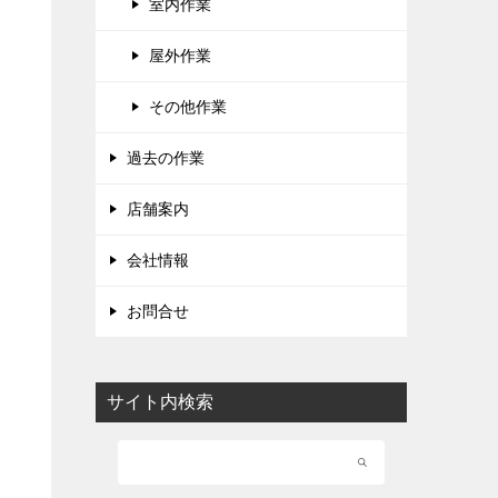
室内作業
屋外作業
その他作業
過去の作業
店舗案内
会社情報
お問合せ
サイト内検索