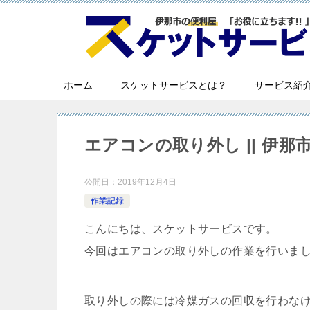
ホーム
スケットサービスとは？
サービス紹
エアコンの取り外し || 伊那
公開日：
2019年12月4日
作業記録
こんにちは、スケットサービスです。
今回はエアコンの取り外しの作業を行いま
取り外しの際には
冷媒ガスの回収を行わな